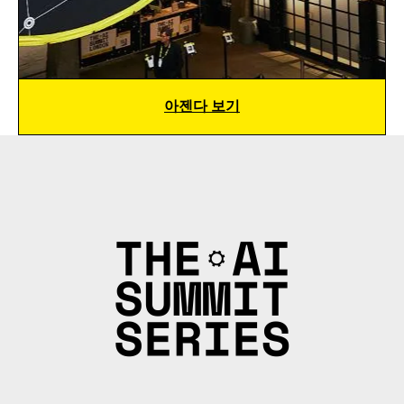
아젠다 보기