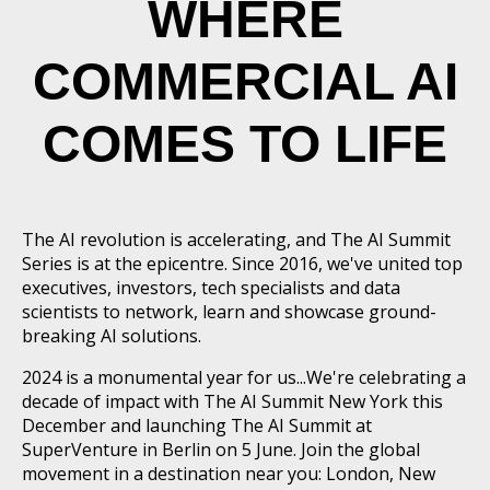
WHERE
COMMERCIAL AI
COMES TO LIFE
The AI revolution is accelerating, and The AI Summit
Series is at the epicentre. Since 2016, we've united top
executives, investors, tech specialists and data
scientists to network, learn and showcase ground-
breaking AI solutions.
2024 is a monumental year for us...We're celebrating a
decade of impact with The AI Summit New York this
December and launching The AI Summit at
SuperVenture in Berlin on 5 June. Join the global
movement in a destination near you: London, New