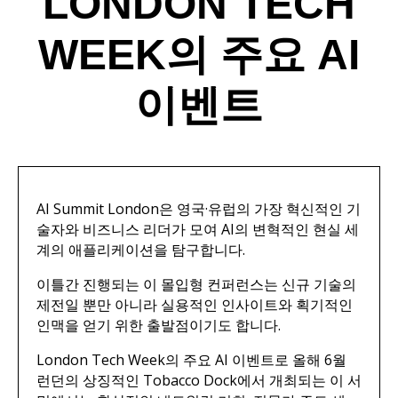
LONDON TECH
WEEK의 주요 AI
이벤트
AI Summit London은 영국·유럽의 가장 혁신적인 기
술자와 비즈니스 리더가 모여 AI의 변혁적인 현실 세
계의 애플리케이션을 탐구합니다.
이틀간 진행되는 이 몰입형 컨퍼런스는 신규 기술의
제전일 뿐만 아니라 실용적인 인사이트와 획기적인
인맥을 얻기 위한 출발점이기도 합니다.
London Tech Week의 주요 AI 이벤트로 올해 6월
런던의 상징적인 Tobacco Dock에서 개최되는 이 서