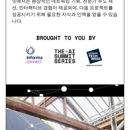
밋에서는 환상적인 네트워킹 기회, 전문가 주도 세
션, 인터랙티브 경험이 제공되며, 다음 프로젝트를
성공시키기 위해 필요한 지식과 인맥을 얻을 수 있습
니다.