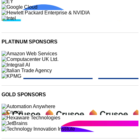
PLATINUM SPONSORS
GOLD SPONSORS