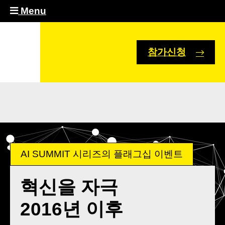
Menu
참가신청
AI SUMMIT 시리즈의 플래그십 이벤트
혁신을 자극
2016년 이후