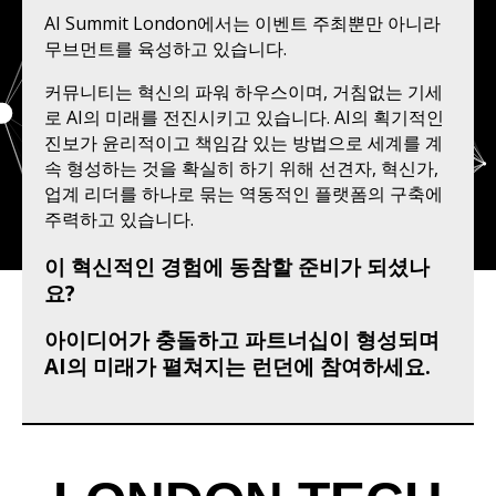
AI Summit London에서는 이벤트 주최뿐만 아니라
무브먼트를 육성하고 있습니다.
커뮤니티는 혁신의 파워 하우스이며, 거침없는 기세
로 AI의 미래를 전진시키고 있습니다. AI의 획기적인
진보가 윤리적이고 책임감 있는 방법으로 세계를 계
속 형성하는 것을 확실히 하기 위해 선견자, 혁신가,
업계 리더를 하나로 묶는 역동적인 플랫폼의 구축에
주력하고 있습니다.
이 혁신적인 경험에 동참할 준비가 되셨나
요?
아이디어가 충돌하고 파트너십이 형성되며
AI의 미래가 펼쳐지는 런던에 참여하세요.