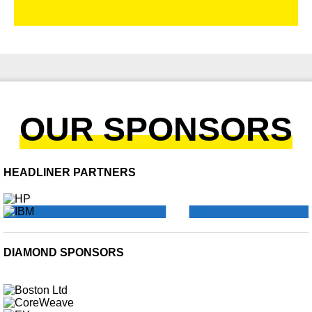
OUR SPONSORS
HEADLINER PARTNERS
DIAMOND SPONSORS