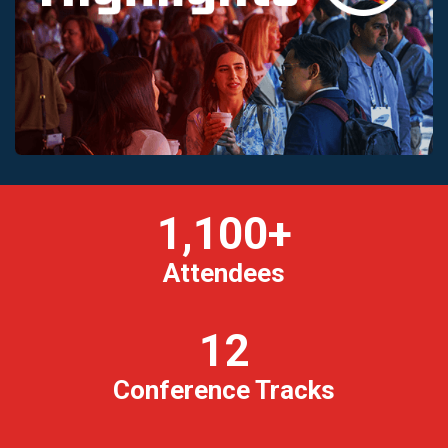
1,100+
Attendees
12
Conference Tracks