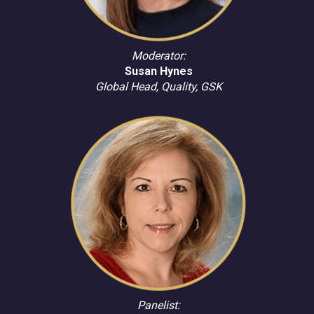
Moderator:
Susan Hynes
Global Head, Quality, GSK
Panelist: