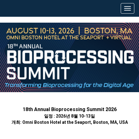
18th Annual Bioprocessing Summit 2026
일정 : 2026년 8월 10-13일
개최: Omni Boston Hotel at the Seaport, Boston, MA, USA