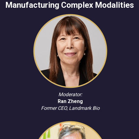
Manufacturing Complex Modalities
Moderator:
Ran Zheng
Former CEO, Landmark Bio