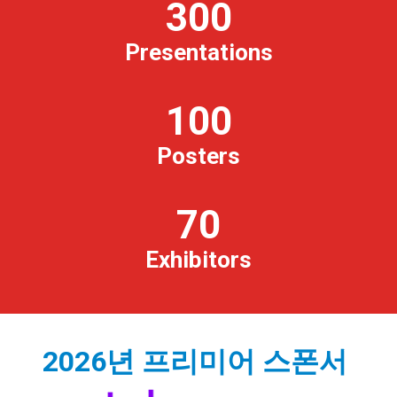
300
Presentations
100
Posters
70
Exhibitors
2026년 프리미어 스폰서