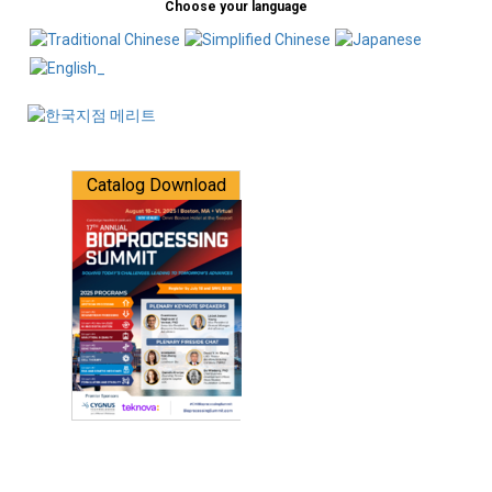
Choose your language
Catalog Download