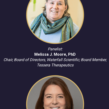
Panelist:
Melissa J. Moore, PhD
Chair, Board of Directors, Waterfall Scientific; Board Member,
Tessera Therapeutics