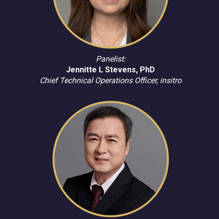
Panelist:
Jennitte L Stevens, PhD
Chief Technical Operations Officer, insitro