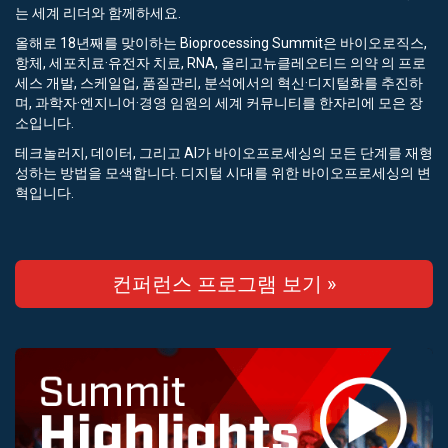
는 세계 리더와 함께하세요.
올해로 18년째를 맞이하는 Bioprocessing Summit은 바이오로직스,
항체, 세포치료·유전자 치료, RNA, 올리고뉴클레오티드 의약 의 프로
세스 개발, 스케일업, 품질관리, 분석에서의 혁신·디지털화를 추진하
며, 과학자·엔지니어·경영 임원의 세계 커뮤니티를 한자리에 모은 장
소입니다.
테크놀러지, 데이터, 그리고 AI가 바이오프로세싱의 모든 단계를 재형
성하는 방법을 모색합니다. 디지털 시대를 위한 바이오프로세싱의 변
혁입니다.
컨퍼런스 프로그램 보기 »