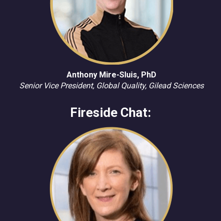
Anthony Mire-Sluis, PhD
Senior Vice President, Global Quality, Gilead Sciences
Fireside Chat: