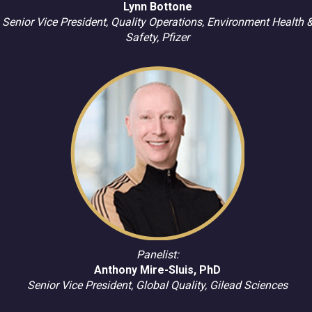
Lynn Bottone
Senior Vice President, Quality Operations, Environment Health 
Safety, Pfizer
Panelist:
Anthony Mire-Sluis, PhD
Senior Vice President, Global Quality, Gilead Sciences