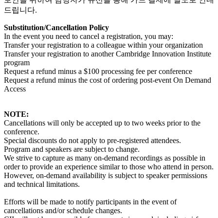
드립니다.
Substitution/Cancellation Policy
In the event you need to cancel a registration, you may:
Transfer your registration to a colleague within your organization
Transfer your registration to another Cambridge Innovation Institute
program
Request a refund minus a $100 processing fee per conference
Request a refund minus the cost of ordering post-event On Demand
Access
NOTE:
Cancellations will only be accepted up to two weeks prior to the
conference.
Special discounts do not apply to pre-registered attendees.
Program and speakers are subject to change.
We strive to capture as many on-demand recordings as possible in
order to provide an experience similar to those who attend in person.
However, on-demand availability is subject to speaker permissions
and technical limitations.
Efforts will be made to notify participants in the event of
cancellations and/or schedule changes.